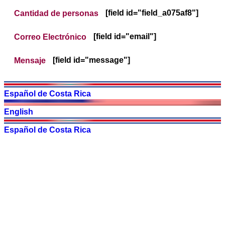
[field id="field_a075af8"]
Cantidad de personas
[field id="email"]
Correo Electrónico
[field id="message"]
Mensaje
Español de Costa Rica
English
Español de Costa Rica